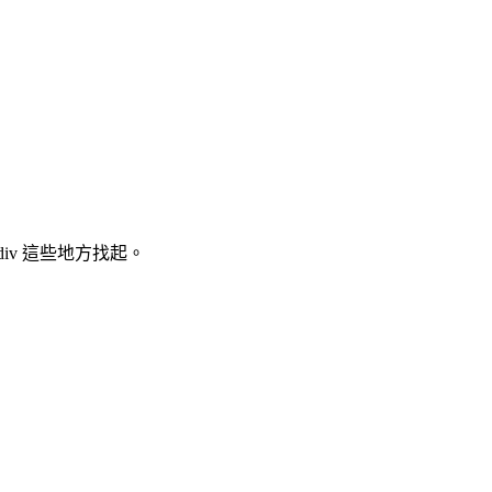
tradiv 這些地方找起。