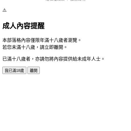
⚠️
成人內容提醒
本部落格內容僅限年滿十八歲者瀏覽。
若您未滿十八歲，請立即離開。
已滿十八歲者，亦請勿將內容提供給未成年人士。
我已滿18歲
離開