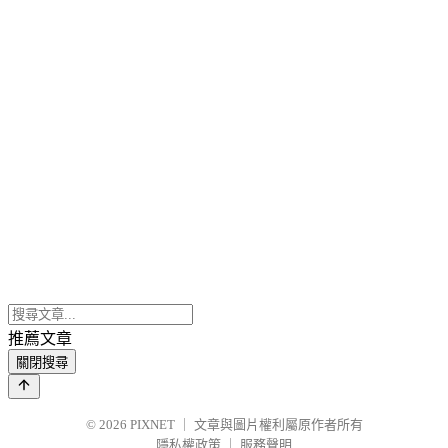
推薦文章
關閉搜尋
© 2026
PIXNET
｜
文章與圖片權利屬原作者所有
隱私權政策
｜
服務聲明