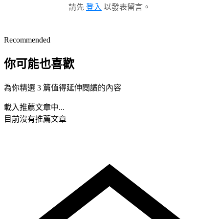
請先
登入
以發表留言。
Recommended
你可能也喜歡
為你精選 3 篇值得延伸閱讀的內容
載入推薦文章中...
目前沒有推薦文章