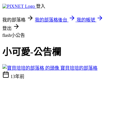
登入
我的部落格
我的部落格後台
我的帳號
登出
flash小公告
小可愛-公告欄
寶貝培培的部落格
13年前