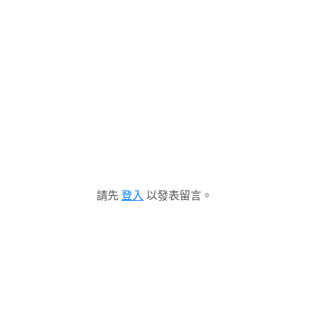
請先
登入
以發表留言。