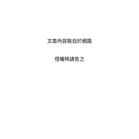
文章內容取自於網路
侵權時請告之