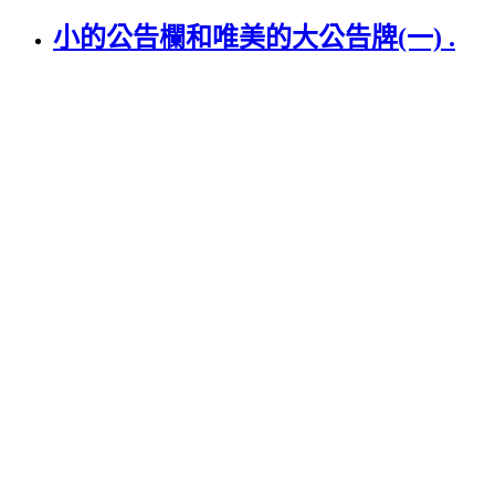
小的公告欄和唯美的大公告牌(一) .