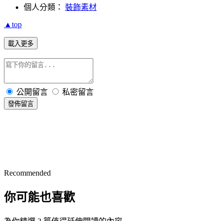
個人分類：
裝飾素材
▲top
載入更多
公開留言
私密留言
發佈留言
Recommended
你可能也喜歡