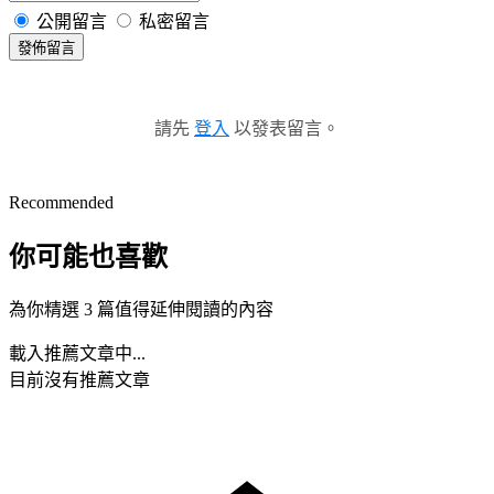
公開留言
私密留言
發佈留言
請先
登入
以發表留言。
Recommended
你可能也喜歡
為你精選 3 篇值得延伸閱讀的內容
載入推薦文章中...
目前沒有推薦文章