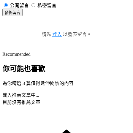
公開留言
私密留言
發佈留言
請先
登入
以發表留言。
Recommended
你可能也喜歡
為你精選 3 篇值得延伸閱讀的內容
載入推薦文章中...
目前沒有推薦文章