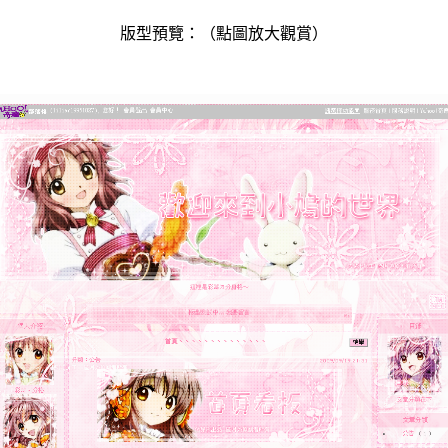
版型預覽：（點圖放大觀賞）