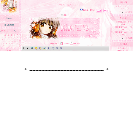
*+--------------------------------------------------+*