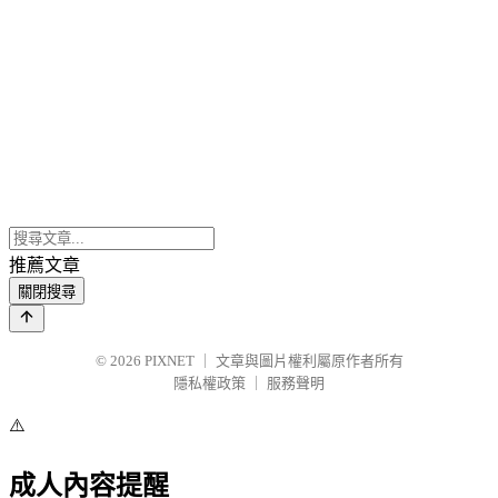
推薦文章
關閉搜尋
© 2026
PIXNET
｜
文章與圖片權利屬原作者所有
隱私權政策
｜
服務聲明
⚠️
成人內容提醒