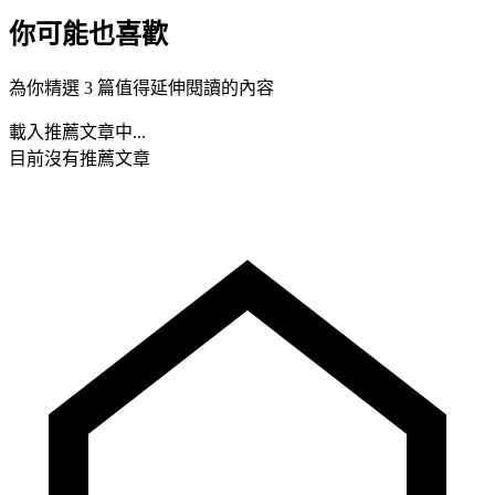
你可能也喜歡
為你精選 3 篇值得延伸閱讀的內容
載入推薦文章中...
目前沒有推薦文章