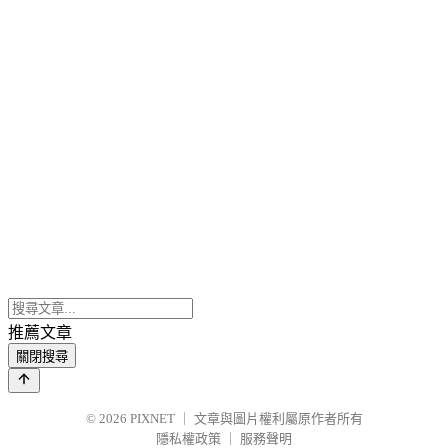
推薦文章
關閉搜尋
© 2026
PIXNET
｜
文章與圖片權利屬原作者所有
隱私權政策
｜
服務聲明