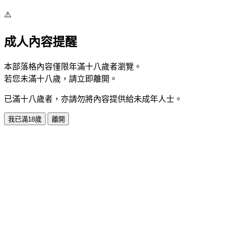
⚠️
成人內容提醒
本部落格內容僅限年滿十八歲者瀏覽。
若您未滿十八歲，請立即離開。
已滿十八歲者，亦請勿將內容提供給未成年人士。
我已滿18歲
離開