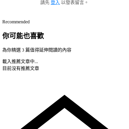
請先
登入
以發表留言。
Recommended
你可能也喜歡
為你精選 3 篇值得延伸閱讀的內容
載入推薦文章中...
目前沒有推薦文章