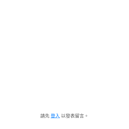
請先
登入
以發表留言。