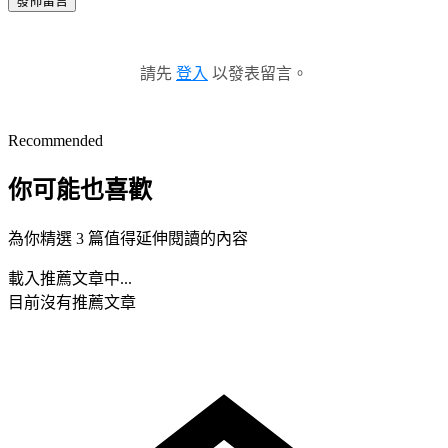
發佈留言
請先
登入
以發表留言。
Recommended
你可能也喜歡
為你精選 3 篇值得延伸閱讀的內容
載入推薦文章中...
目前沒有推薦文章