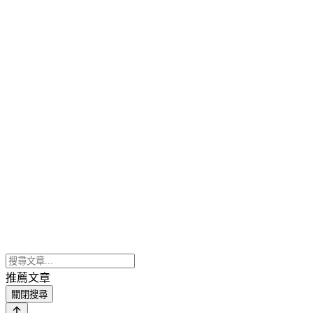
推薦文章
關閉搜尋