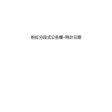
粉紅分段式公告欄+時計日期