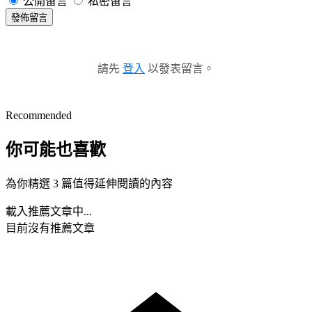
公開留言
私密留言
發佈留言
請先
登入
以發表留言。
Recommended
你可能也喜歡
為你精選 3 篇值得延伸閱讀的內容
載入推薦文章中...
目前沒有推薦文章