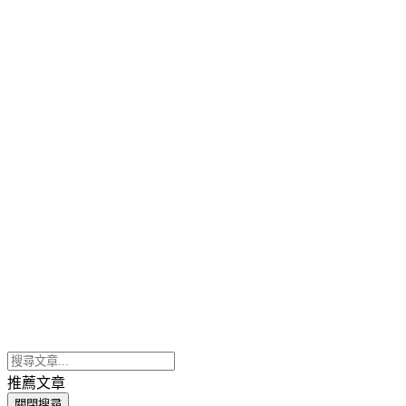
推薦文章
關閉搜尋