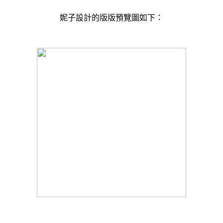
妮子設計的版版預覽圖如下：