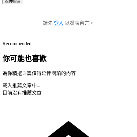
發佈留言
請先
登入
以發表留言。
Recommended
你可能也喜歡
為你精選 3 篇值得延伸閱讀的內容
載入推薦文章中...
目前沒有推薦文章