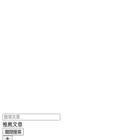
推薦文章
關閉搜尋