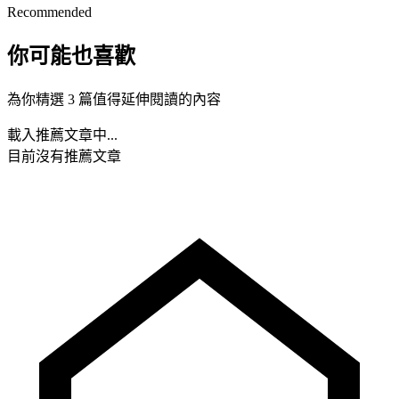
Recommended
你可能也喜歡
為你精選 3 篇值得延伸閱讀的內容
載入推薦文章中...
目前沒有推薦文章