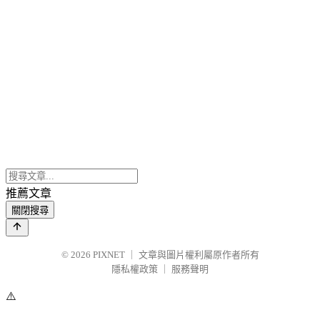
推薦文章
關閉搜尋
© 2026
PIXNET
｜
文章與圖片權利屬原作者所有
隱私權政策
｜
服務聲明
⚠️