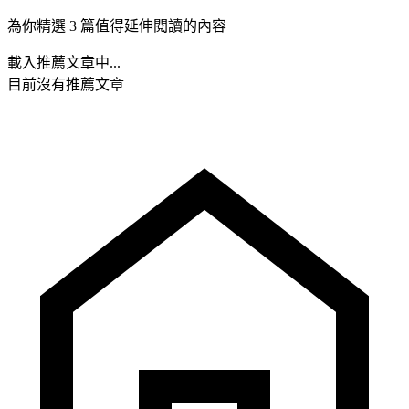
為你精選 3 篇值得延伸閱讀的內容
載入推薦文章中...
目前沒有推薦文章