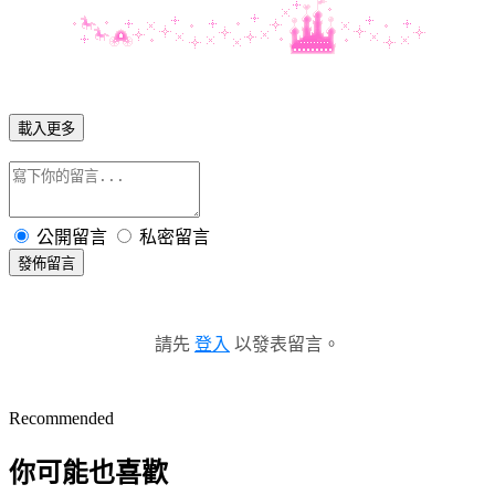
載入更多
公開留言
私密留言
發佈留言
請先
登入
以發表留言。
Recommended
你可能也喜歡