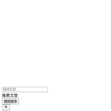
推薦文章
關閉搜尋