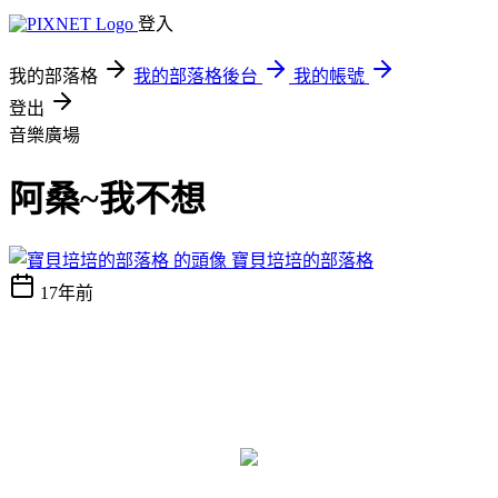
登入
我的部落格
我的部落格後台
我的帳號
登出
音樂廣場
阿桑~我不想
寶貝培培的部落格
17年前