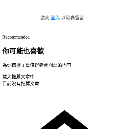
請先
登入
以發表留言。
Recommended
你可能也喜歡
為你精選 3 篇值得延伸閱讀的內容
載入推薦文章中...
目前沒有推薦文章