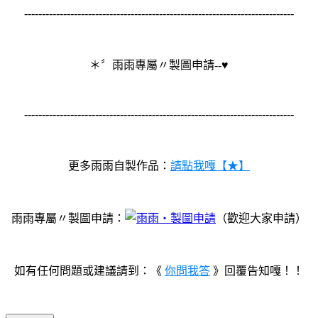
----------------------------------------------------------------------------
＊〞雨雨專屬〃製圖申請--♥
----------------------------------------------------------------------------
更多雨雨自製作品：
請點我嘎【★】
雨雨專屬〃製圖申請：
（歡迎大家申請）
如有任何問題或建議請到：《
你問我答
》回覆告知嘎！！