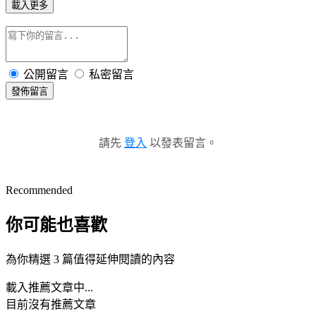
載入更多
公開留言
私密留言
發佈留言
請先
登入
以發表留言。
Recommended
你可能也喜歡
為你精選 3 篇值得延伸閱讀的內容
載入推薦文章中...
目前沒有推薦文章