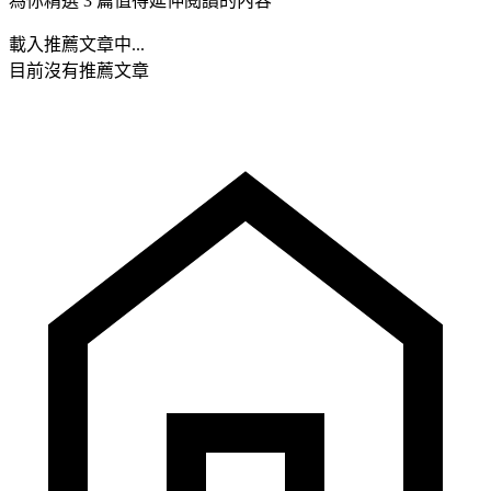
為你精選 3 篇值得延伸閱讀的內容
載入推薦文章中...
目前沒有推薦文章