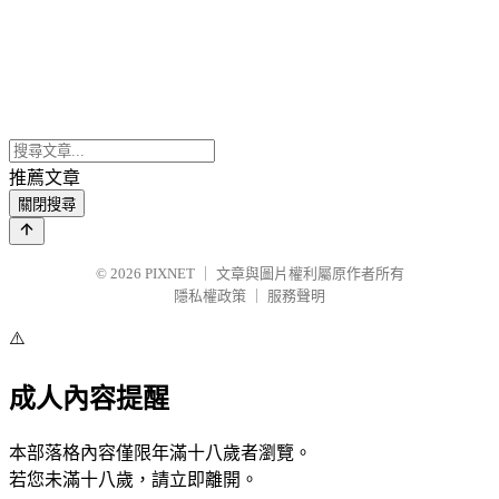
推薦文章
關閉搜尋
© 2026
PIXNET
｜
文章與圖片權利屬原作者所有
隱私權政策
｜
服務聲明
⚠️
成人內容提醒
本部落格內容僅限年滿十八歲者瀏覽。
若您未滿十八歲，請立即離開。