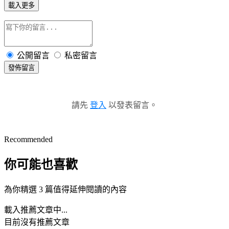
載入更多
公開留言
私密留言
發佈留言
請先
登入
以發表留言。
Recommended
你可能也喜歡
為你精選 3 篇值得延伸閱讀的內容
載入推薦文章中...
目前沒有推薦文章