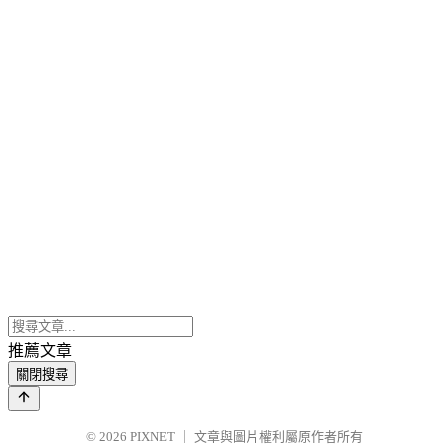
推薦文章
關閉搜尋
© 2026
PIXNET
｜
文章與圖片權利屬原作者所有