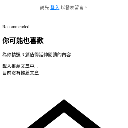
請先
登入
以發表留言。
Recommended
你可能也喜歡
為你精選 3 篇值得延伸閱讀的內容
載入推薦文章中...
目前沒有推薦文章